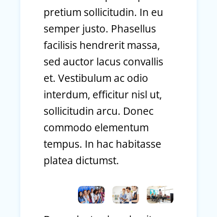
pretium sollicitudin. In eu
semper justo. Phasellus
facilisis hendrerit massa,
sed auctor lacus convallis
et. Vestibulum ac odio
interdum, efficitur nisl ut,
sollicitudin arcu. Donec
commodo elementum
tempus. In hac habitasse
platea dictumst.