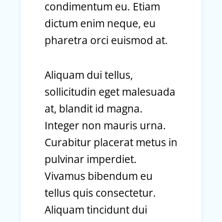
condimentum eu. Etiam
dictum enim neque, eu
pharetra orci euismod at.
Aliquam dui tellus,
sollicitudin eget malesuada
at, blandit id magna.
Integer non mauris urna.
Curabitur placerat metus in
pulvinar imperdiet.
Vivamus bibendum eu
tellus quis consectetur.
Aliquam tincidunt dui