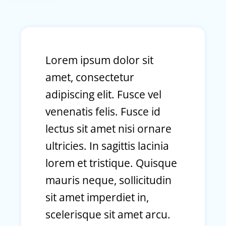
Lorem ipsum dolor sit
amet, consectetur
adipiscing elit. Fusce vel
venenatis felis. Fusce id
lectus sit amet nisi ornare
ultricies. In sagittis lacinia
lorem et tristique. Quisque
mauris neque, sollicitudin
sit amet imperdiet in,
scelerisque sit amet arcu.