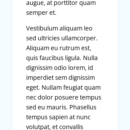
augue, at porttitor quam
semper et.
Vestibulum aliquam leo
sed ultricies ullamcorper.
Aliquam eu rutrum est,
quis faucibus ligula. Nulla
dignissim odio lorem, id
imperdiet sem dignissim
eget. Nullam feugiat quam
nec dolor posuere tempus
sed eu mauris. Phasellus
tempus sapien at nunc
volutpat, et convallis