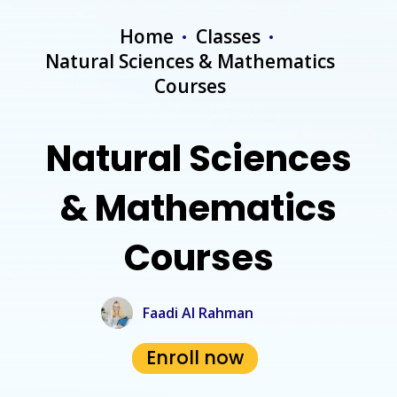
Home
Classes
Natural Sciences & Mathematics
Courses
Natural Sciences
& Mathematics
Courses
Faadi Al Rahman
Enroll now