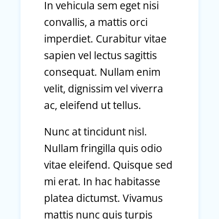
In vehicula sem eget nisi
convallis, a mattis orci
imperdiet. Curabitur vitae
sapien vel lectus sagittis
consequat. Nullam enim
velit, dignissim vel viverra
ac, eleifend ut tellus.
Nunc at tincidunt nisl.
Nullam fringilla quis odio
vitae eleifend. Quisque sed
mi erat. In hac habitasse
platea dictumst. Vivamus
mattis nunc quis turpis