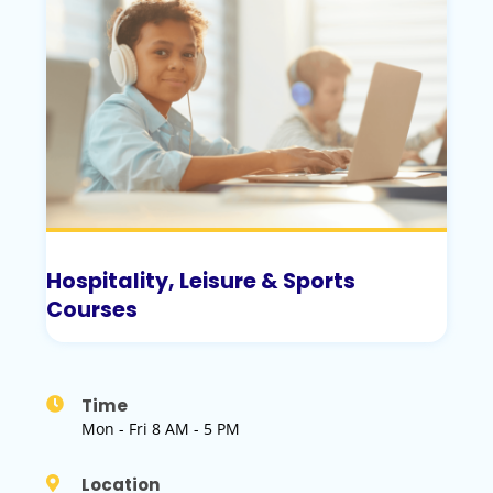
Hospitality, Leisure & Sports
Courses
Time
Mon - Fri 8 AM - 5 PM
Location