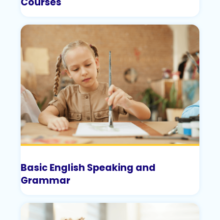
Courses
Basic English Speaking and
Grammar