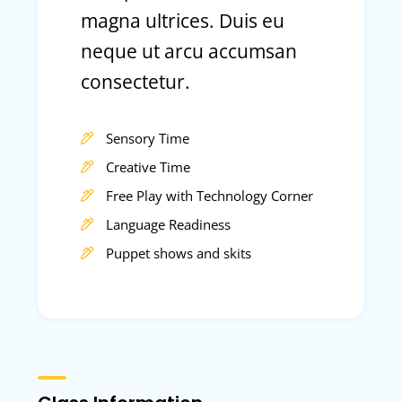
magna ultrices. Duis eu
neque ut arcu accumsan
consectetur.
Sensory Time
Creative Time
Free Play with Technology Corner
Language Readiness
Puppet shows and skits