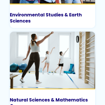
Environmental Studies & Earth
Sciences
Natural Sciences & Mathematics