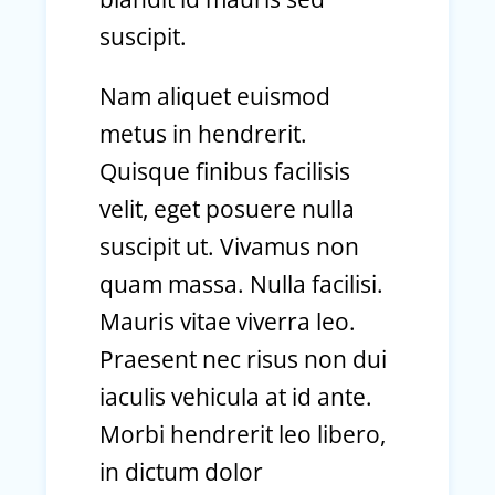
suscipit.
Nam aliquet euismod
metus in hendrerit.
Quisque finibus facilisis
velit, eget posuere nulla
suscipit ut. Vivamus non
quam massa. Nulla facilisi.
Mauris vitae viverra leo.
Praesent nec risus non dui
iaculis vehicula at id ante.
Morbi hendrerit leo libero,
in dictum dolor