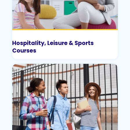
Hospitality, Leisure & Sports
Courses